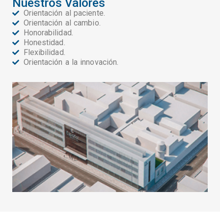
Nuestros Valores
Orientación al paciente.
Orientación al cambio.
Honorabilidad.
Honestidad.
Flexibilidad.
Orientación a la innovación.