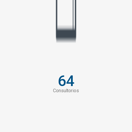
64
Consultorios