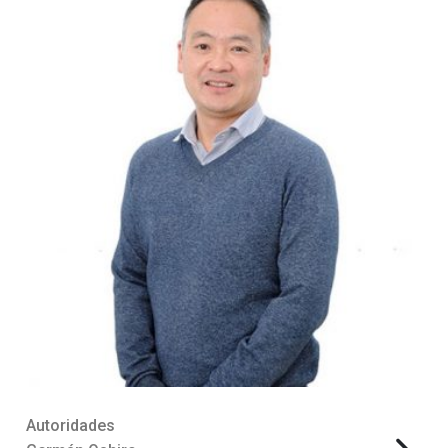
Autoridades