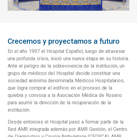
Crecemos y proyectamos a futuro
En el año 1997 el Hospital Español, luego de atravesar
una profunda crisis, inició una nueva etapa en su historia.
Ante el peligro de la sobrevivencia de la institución, un
grupo de médicos del Hospital decide constituir una
sociedad anónima denominada Médicos Hospitalarios,
que logra comprar el edificio en el proceso de la
quiebra y convoca a la Asociación Médica de Rosario
para asumir la dirección de la recuperación de la
institución.
Desde entonces el Hospital pasó a formar parte de la
Red AMR integrada además por AMR Gestión, el Centro
de Diagnóstico y Cirugía Ambulatoria (CEDYCA), AMR