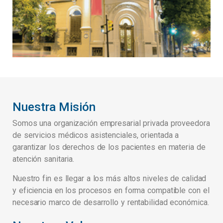
Nuestra Misión
Somos una organización empresarial privada proveedora
de servicios médicos asistenciales, orientada a
garantizar los derechos de los pacientes en materia de
atención sanitaria.
Nuestro fin es llegar a los más altos niveles de calidad
y eficiencia en los procesos en forma compatible con el
necesario marco de desarrollo y rentabilidad económica.