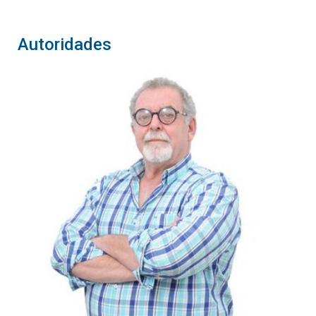
Autoridades