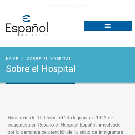
Estás en la RED AMR
HOME
SOBRE EL HOSPITAL
Sobre el Hospital
Hace más de 100 años, el 24 de junio de 1912 se
inauguraba en Rosario el Hospital Español, impulsado
por la demanda de atención de la salud de inmigrantes