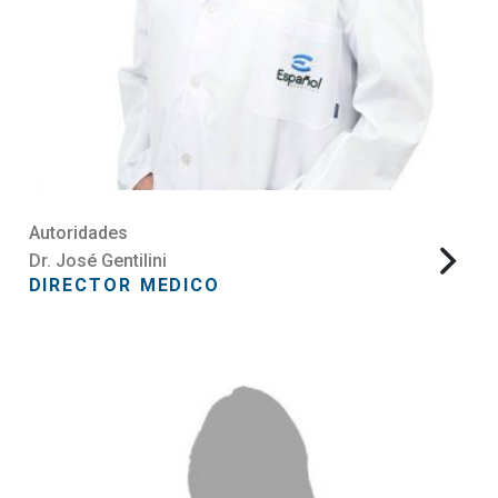
Autoridades
Dr. José Gentilini
DIRECTOR MEDICO