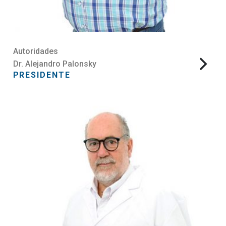
Autoridades
Dr. Alejandro Palonsky
PRESIDENTE