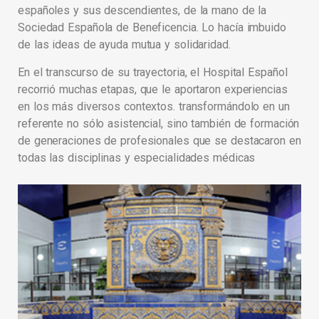
españoles y sus descendientes, de la mano de la
Sociedad Española de Beneficencia. Lo hacía imbuido
de las ideas de ayuda mutua y solidaridad.
En el transcurso de su trayectoria, el Hospital Español
recorrió muchas etapas, que le aportaron experiencias
en los más diversos contextos. transformándolo en un
referente no sólo asistencial, sino también de formación
de generaciones de profesionales que se destacaron en
todas las disciplinas y especialidades médicas