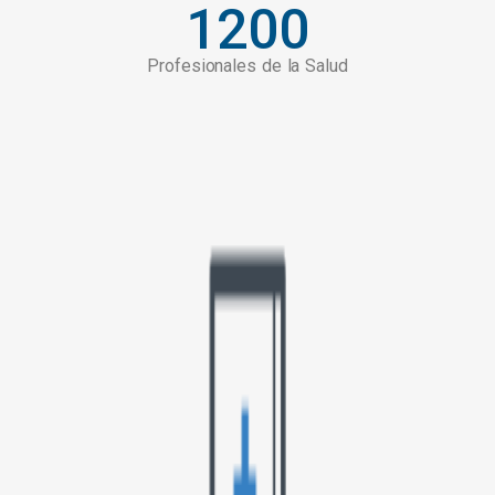
1200
Profesionales de la Salud