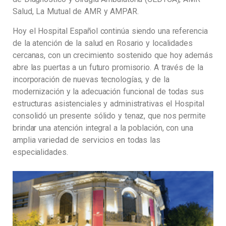
Salud, La Mutual de AMR y AMPAR.
Hoy el Hospital Español continúa siendo una referencia
de la atención de la salud en Rosario y localidades
cercanas, con un crecimiento sostenido
que hoy además
abre las puertas a un futuro promisorio.
A través de la
incorporación de nuevas tecnologías, y de la
modernización y la adecuación funcional de todas sus
estructuras asistenciales y administrativas el Hospital
consolidó un presente sólido y tenaz, que
nos permite
brindar una atención integral a la población, con una
amplia variedad de servicios en todas las
especialidades.