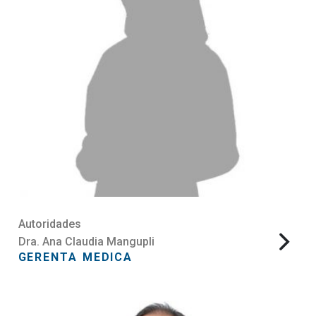
Autoridades
Dra. Ana Claudia Mangupli
GERENTA MEDICA