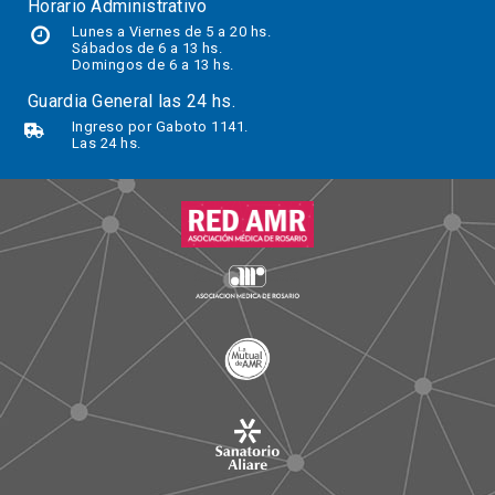
Horario Administrativo
Lunes a Viernes de 5 a 20 hs.
Sábados
de 6 a 13 hs.
Domingos de 6 a 13 hs.
Guardia General las 24 hs.
Ingreso por Gaboto 1141.
Las 24 hs.