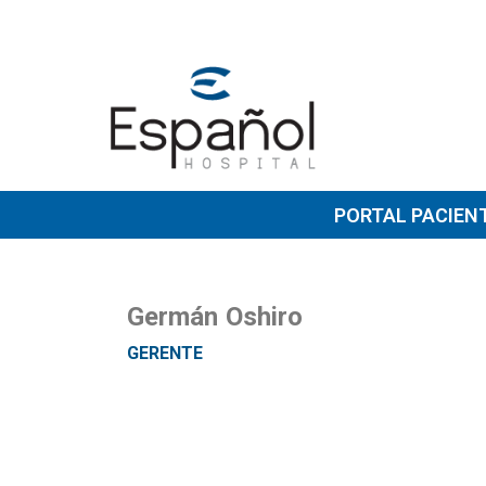
PORTAL PACIEN
Germán Oshiro
GERENTE