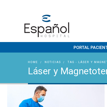
PORTAL PACIEN
HOME
NOTICIAS
TAG -
LÁSER Y MAGNE
Láser y Magnetote