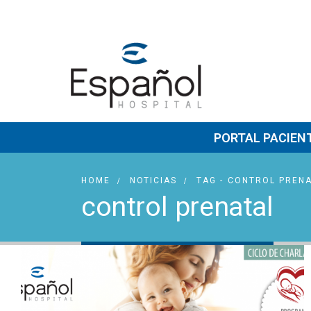
PORTAL PACIEN
HOME
NOTICIAS
TAG -
CONTROL PRENA
control prenatal