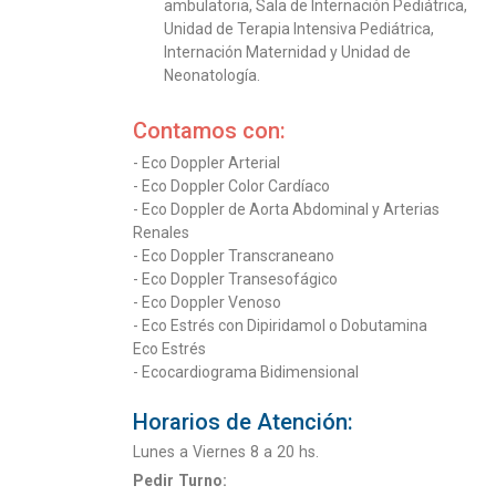
ambulatoria, Sala de Internación Pediátrica,
Unidad de Terapia Intensiva Pediátrica,
Internación Maternidad y Unidad de
Neonatología.
Contamos con:
- Eco Doppler Arterial
- Eco Doppler Color Cardíaco
- Eco Doppler de Aorta Abdominal y Arterias
Renales
- Eco Doppler Transcraneano
- Eco Doppler Transesofágico
- Eco Doppler Venoso
- Eco Estrés con Dipiridamol o Dobutamina
Eco Estrés
- Ecocardiograma Bidimensional
Horarios de Atención:
Lunes a Viernes 8 a 20 hs.
Pedir Turno: