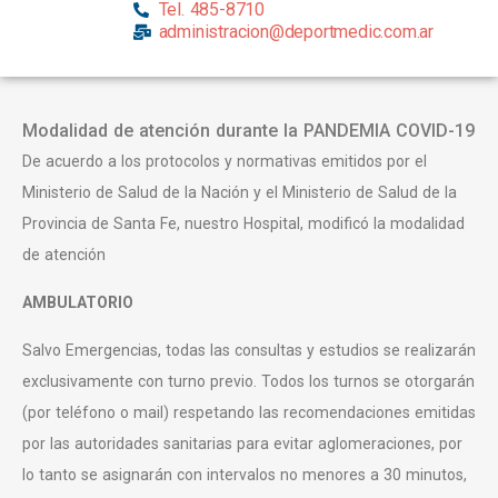
Tel. 485-8710
administracion@deportmedic.com.ar
Modalidad de atención durante la PANDEMIA COVID-19
De acuerdo a los protocolos y normativas emitidos por el
Ministerio de Salud de la Nación y el Ministerio de Salud de la
Provincia de Santa Fe, nuestro Hospital, modificó la modalidad
de atención
AMBULATORIO
Salvo Emergencias, todas las consultas y estudios se realizarán
exclusivamente con turno previo. Todos los turnos se otorgarán
(por teléfono o mail) respetando las recomendaciones emitidas
por las autoridades sanitarias para evitar aglomeraciones, por
lo tanto se asignarán con intervalos no menores a 30 minutos,