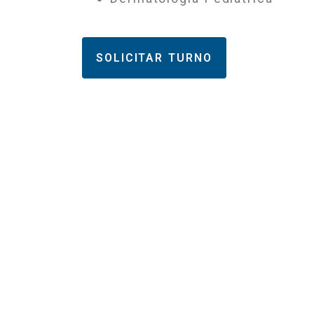
SOLICITAR TURNO