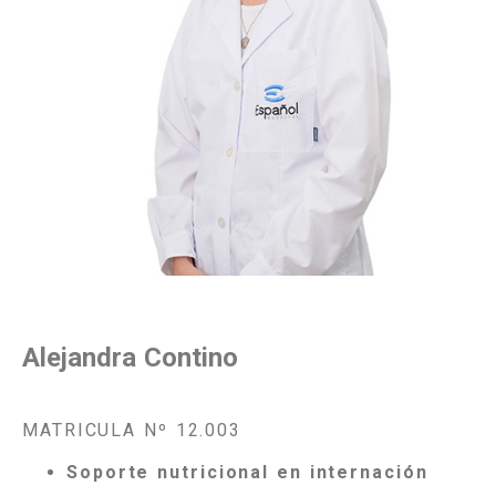
Alejandra Contino
MATRICULA Nº 12.003
Soporte nutricional en internación