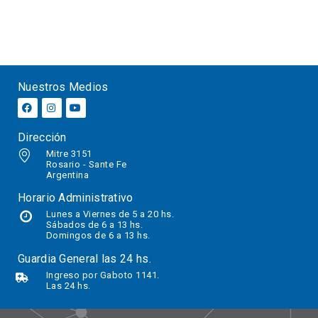
Nuestros Medios
Dirección
Mitre 3151
Rosario - Sante Fe
Argentina
Horario Administrativo
Lunes a Viernes de 5 a 20 hs.
Sábados
de 6 a 13 hs.
Domingos de 6 a 13 hs.
Guardia General las 24 hs.
Ingreso por Gaboto 1141.
Las 24 hs.