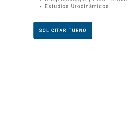
Estudios Urodinámicos
SOLICITAR TURNO