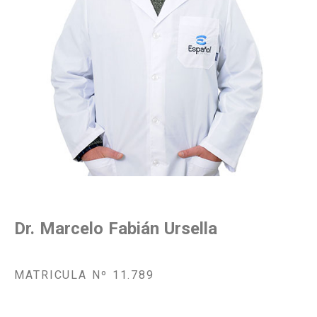
Dr. Marcelo Fabián Ursella
MATRICULA Nº 11.789