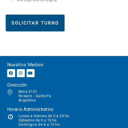
SOLICITAR TURNO
Nuestros Medios
Dirección
Mitre 3151
Rosario - Sante Fe
Argentina
Horario Administrativo
Lunes a Viernes de 5 a 20 hs.
Sábados
de 6 a 13 hs.
Domingos de 6 a 13 hs.