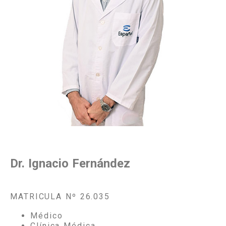
Dr. Ignacio Fernández
MATRICULA Nº 26.035
Médico
Clínica Médica