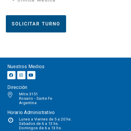
SOLICITAR TURNO
Nuestros Medios
Dirección
Mitre 3151
Rosario - Sante Fe
Argentina
Horario Administrativo
Lunes a Viernes de 5 a 20 hs.
Sábados
de 6 a 13 hs.
Domingos de 6 a 13 hs.