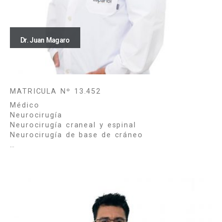
Dr. Juan Magaro
MATRICULA Nº 13.452
Médico
Neurocirugía
Neurocirugía craneal y espinal
Neurocirugía de base de cráneo
…