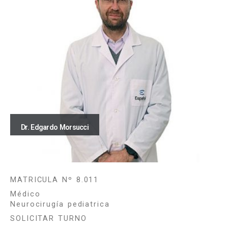
Dr. Edgardo Morsucci
MATRICULA Nº 8.011
Médico
Neurocirugía pediatrica
SOLICITAR TURNO