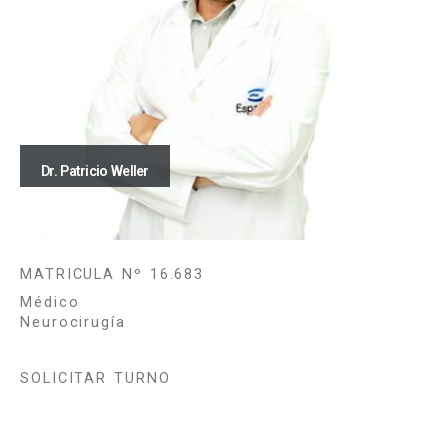
Dr. Patricio Weller
MATRICULA Nº 16.683
Médico
Neurocirugía
SOLICITAR TURNO