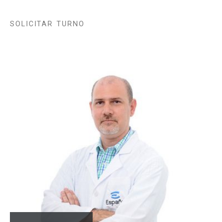
SOLICITAR TURNO