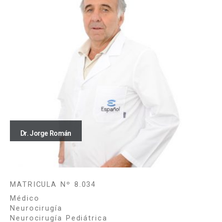
Dr. Jorge Román
MATRICULA Nº 8.034
Médico
Neurocirugía
Neurocirugía Pediátrica