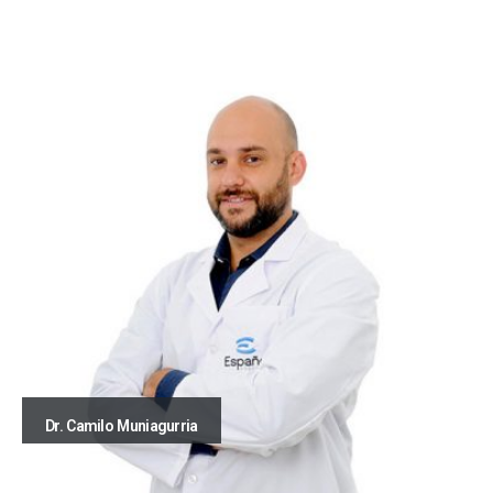
Dr. Camilo Muniagurria