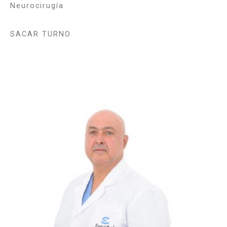
Neurocirugía
SACAR TURNO