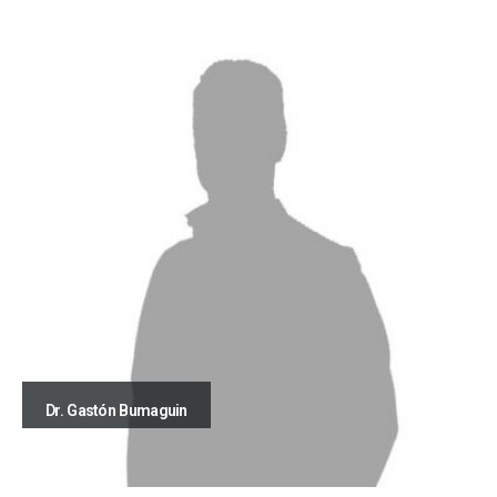
Dr. Gastón Bumaguin