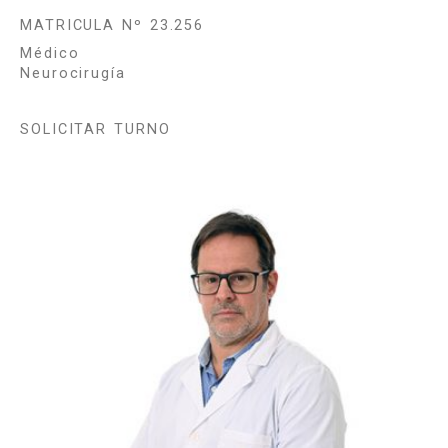
MATRICULA Nº 23.256
Médico
Neurocirugía
SOLICITAR TURNO