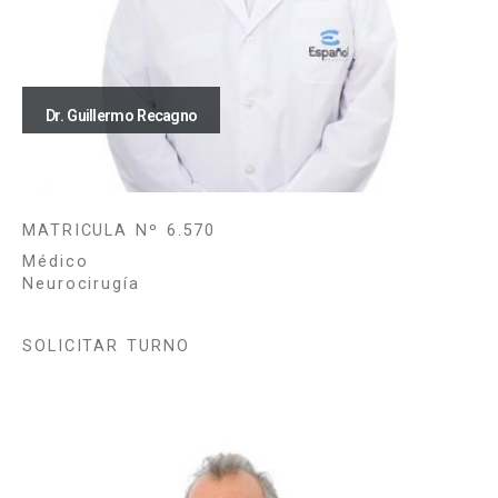
Dr. Guillermo Recagno
MATRICULA Nº 6.570
Médico
Neurocirugía
SOLICITAR TURNO