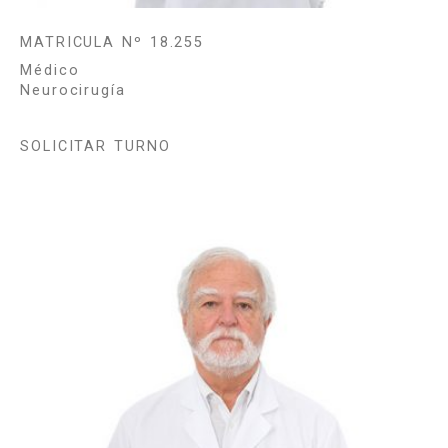
MATRICULA Nº 18.255
Médico
Neurocirugía
SOLICITAR TURNO