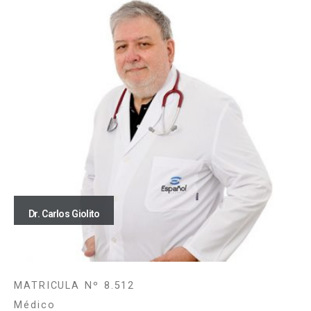
Dr. Carlos Giolito
MATRICULA Nº 8.512
Médico