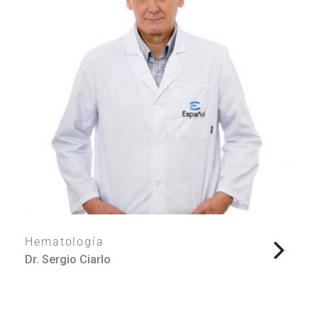
Hematología
Dr. Sergio Ciarlo