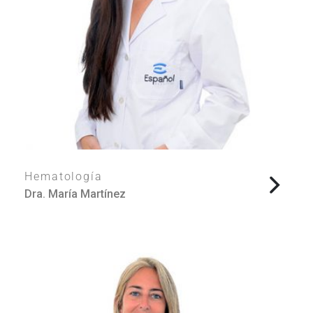
Hematología
Dra. María Martínez