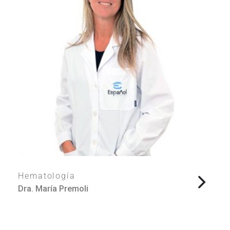
Hematología
Dra. María Premoli