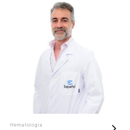
Hematología