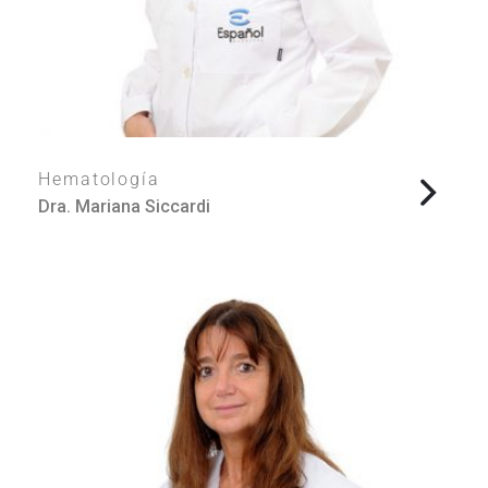
Hematología
Dra. Mariana Siccardi