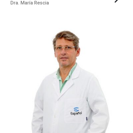
Dra. María Rescia