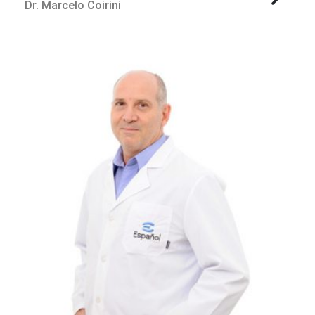
Dr. Marcelo Coirini