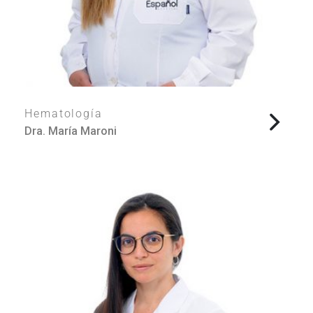
Hematología
Dra. María Maroni