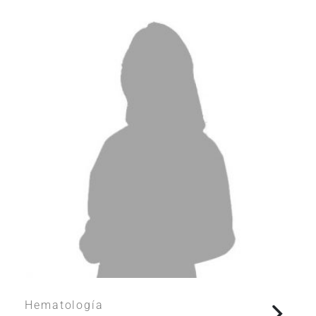
Hematología