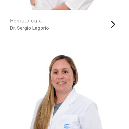
Hematología
Dr. Sergio Lagorio