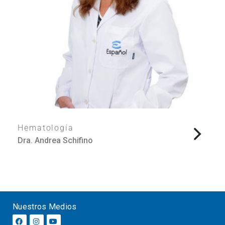
Hematología
Dra. Andrea Schifino
Nuestros Medios