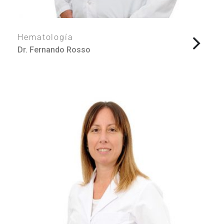
Hematología
Dr. Fernando Rosso