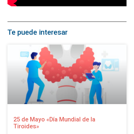
Te puede interesar
25 de Mayo «Día Mundial de la
Tiroides»