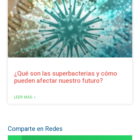
¿Qué son las superbacterias y cómo
pueden afectar nuestro futuro?
LEER MÁS »
Comparte en Redes